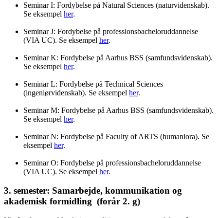
Seminar I: Fordybelse på Natural Sciences (naturvidenskab).
Se eksempel
her
.
Seminar J: Fordybelse på professionsbacheloruddannelse
(VIA UC). Se eksempel
her
.
Seminar K: Fordybelse på Aarhus BSS (samfundsvidenskab).
Se eksempel
her
.
Seminar L: Fordybelse på Technical Sciences
(ingeniørvidenskab). Se eksempel
her
.
Seminar M: Fordybelse på Aarhus BSS (samfundsvidenskab).
Se eksempel
her
.
Seminar N: Fordybelse på Faculty of ARTS (humaniora). Se
eksempel
her
.
Seminar O: Fordybelse på professionsbacheloruddannelse
(VIA UC). Se eksempel
her
.
3. semester: Samarbejde, kommunikation og
akademisk formidling (forår 2. g)