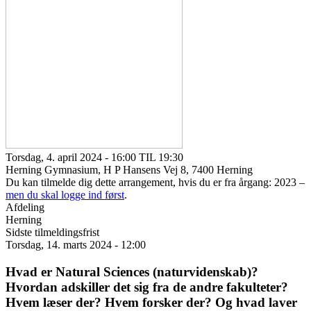
Torsdag, 4. april 2024 - 16:00 TIL 19:30
Herning Gymnasium, H P Hansens Vej 8, 7400 Herning
Du kan tilmelde dig dette arrangement, hvis du er fra årgang: 2023 –
men du skal logge ind først
.
Afdeling
Herning
Sidste tilmeldingsfrist
Torsdag, 14. marts 2024 - 12:00
Hvad er Natural Sciences (naturvidenskab)?
Hvordan adskiller det sig fra de andre fakulteter?
Hvem læser der? Hvem forsker der? Og hvad laver