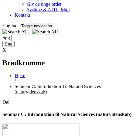
Giv de unge ordet
Systime & ATU | Midt
Kontakt
Log ind
Toggle navigation
Søg
X
Brødkrumme
Hjem
/
Seminar C: Introduktion Til Natural Sciences
(naturvidenskab)
Del
Seminar C: Introduktion til Natural Sciences (naturvidenskab)