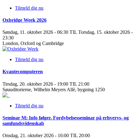
Tilmeld dig nu
Oxbridge Week 2026
Søndag, 11. oktober 2026 - 06:30 TIL Torsdag, 15. oktober 2026 -
23:30
London, Oxford og Cambridge
Tilmeld dig nu
Kvantecomputeren
Tirsdag, 20. oktober 2026 - 19:00 TIL 21:00
Søauditorierne, Wilhelm Meyers Allè, bygning 1250
Tilmeld dig nu
Seminar M: Info følger. Fordybelsesseminar på erhvervs- og
samfundsvidenskab
Onsdag, 21. oktober 2026 - 16:00 TIL 20:00