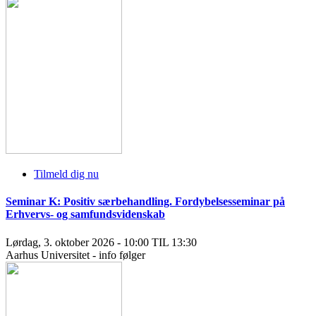
Tilmeld dig nu
Seminar K: Positiv særbehandling. Fordybelsesseminar på
Erhvervs- og samfundsvidenskab
Lørdag, 3. oktober 2026 - 10:00 TIL 13:30
Aarhus Universitet - info følger