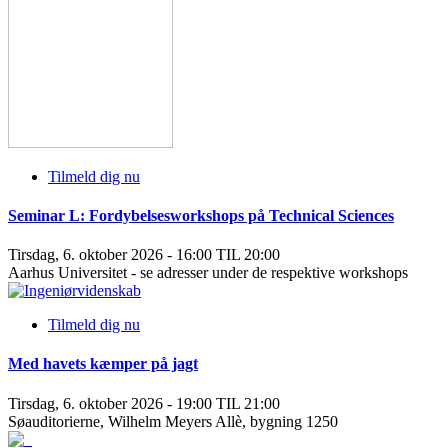
Tilmeld dig nu
Seminar L: Fordybelsesworkshops på Technical Sciences
Tirsdag, 6. oktober 2026 - 16:00 TIL 20:00
Aarhus Universitet - se adresser under de respektive workshops
Tilmeld dig nu
Med havets kæmper på jagt
Tirsdag, 6. oktober 2026 - 19:00 TIL 21:00
Søauditorierne, Wilhelm Meyers Allè, bygning 1250