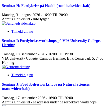
Seminar H: Fordybelse på Health (sundhedsvidenskab)
Mandag, 31. august 2026 - 16:00 TIL 20:00
Aarhus Universitet - info følger
Tilmeld dig nu
Seminar I: Fordybelsesworkshops på VIA University College,
Herning
Torsdag, 10. september 2026 - 16:00 TIL 19:30
VIA University College, Campus Herning, Birk Centerpark 5, 7400
Herning
Tilmeld dig nu
Seminar J: Fordybelsesworkshops på Natural Sciences
(naturvidenskab)
Torsdag, 17. september 2026 - 16:00 TIL 20:00
Aarhus Universitet - se adresser under de respektive workshops