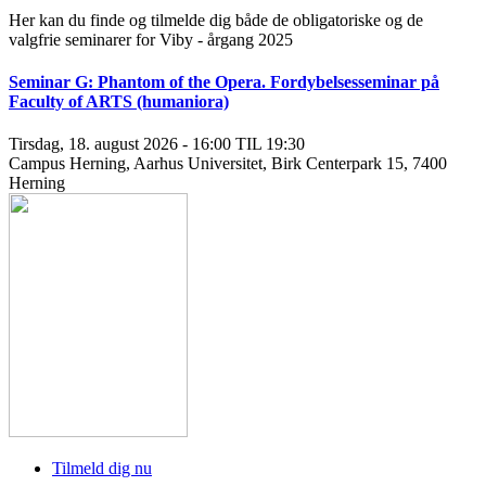
Her kan du finde og tilmelde dig både de obligatoriske og de
valgfrie seminarer for Viby - årgang 2025
Seminar G: Phantom of the Opera. Fordybelsesseminar på
Faculty of ARTS (humaniora)
Tirsdag, 18. august 2026 - 16:00 TIL 19:30
Campus Herning, Aarhus Universitet, Birk Centerpark 15, 7400
Herning
Tilmeld dig nu