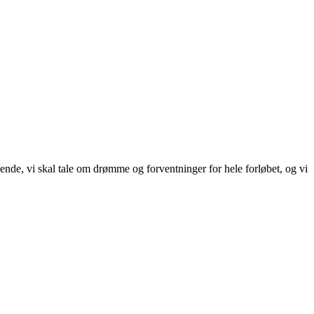
kende, vi skal tale om drømme og forventninger for hele forløbet, og vi