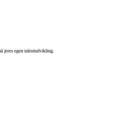
på jeres egen talentudvikling.