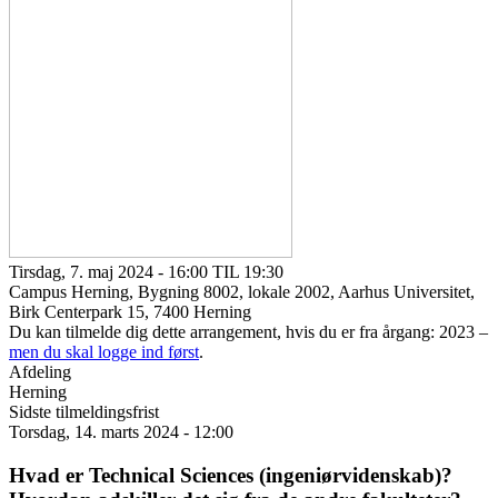
Tirsdag, 7. maj 2024 - 16:00 TIL 19:30
Campus Herning, Bygning 8002, lokale 2002, Aarhus Universitet,
Birk Centerpark 15, 7400 Herning
Du kan tilmelde dig dette arrangement, hvis du er fra årgang: 2023 –
men du skal logge ind først
.
Afdeling
Herning
Sidste tilmeldingsfrist
Torsdag, 14. marts 2024 - 12:00
Hvad er Technical Sciences (ingeniørvidenskab)?