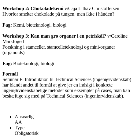
Workshop 2:
Chokoladekemi
v/Caja Lithav Christoffersen
Hvorfor smelter chokolade på tungen, men ikke i hånden?
Fag:
Kemi, bioteknologi, biologi
Workshop 3: Kan man gro organer i en petriskål?
v/Caroline
Markfoged
Forskning i stamceller, stamcelleteknologi og mini-organer
(organoids)
Fag:
Bioteknologi, biologi
Formål
Seminar F: Introduktion til Technical Sciences (ingeniørvidenskab)
har blandt andet til formål at give jer en indsigt i konkrete
ingeniørvidenskabelige metoder som eksempler på cases, man kan
beskæftige sig med på Technical Sciences (ingeniørvidenskab).
Ansvarlig
AA
Type
Obligatorisk