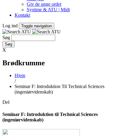
Giv de unge ordet
Systime & ATU | Midt
Kontakt
Log ind
Toggle navigation
Søg
X
Brødkrumme
Hjem
/
Seminar F: Introduktion Til Technical Sciences
(ingeniørvidenskab)
Del
Seminar F: Introduktion til Technical Sciences
(ingeniørvidenskab)