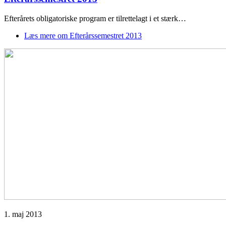
Efterårets obligatoriske program er tilrettelagt i et stærk…
Læs mere
om Efterårssemestret 2013
1. maj 2013