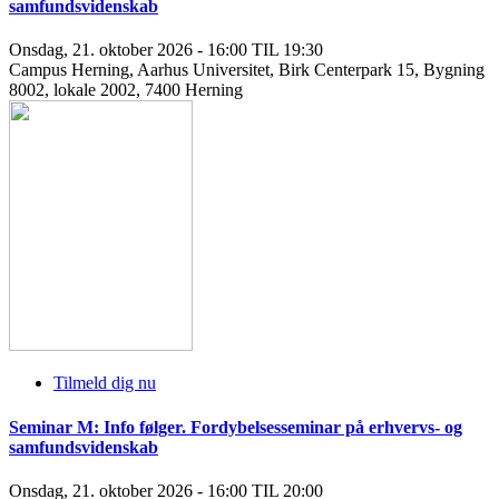
samfundsvidenskab
Onsdag, 21. oktober 2026 - 16:00 TIL 19:30
Campus Herning, Aarhus Universitet, Birk Centerpark 15, Bygning
8002, lokale 2002, 7400 Herning
Tilmeld dig nu
Seminar M: Info følger. Fordybelsesseminar på erhvervs- og
samfundsvidenskab
Onsdag, 21. oktober 2026 - 16:00 TIL 20:00