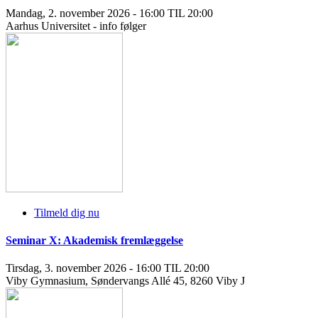
Mandag, 2. november 2026 - 16:00 TIL 20:00
Aarhus Universitet - info følger
Tilmeld dig nu
Seminar X: Akademisk fremlæggelse
Tirsdag, 3. november 2026 - 16:00 TIL 20:00
Viby Gymnasium, Søndervangs Allé 45, 8260 Viby J