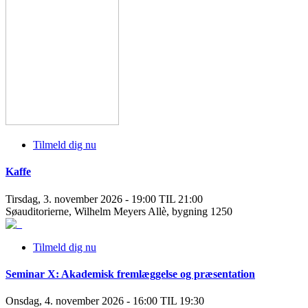
Tilmeld dig nu
Kaffe
Tirsdag, 3. november 2026 - 19:00 TIL 21:00
Søauditorierne, Wilhelm Meyers Allè, bygning 1250
Tilmeld dig nu
Seminar X: Akademisk fremlæggelse og præsentation
Onsdag, 4. november 2026 - 16:00 TIL 19:30