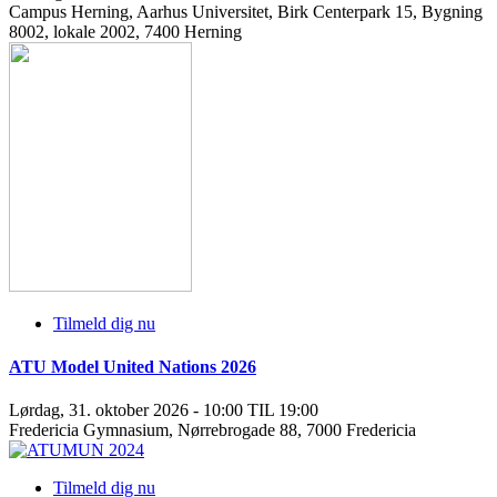
Campus Herning, Aarhus Universitet, Birk Centerpark 15, Bygning
8002, lokale 2002, 7400 Herning
Tilmeld dig nu
ATU Model United Nations 2026
Lørdag, 31. oktober 2026 - 10:00 TIL 19:00
Fredericia Gymnasium, Nørrebrogade 88, 7000 Fredericia
Tilmeld dig nu