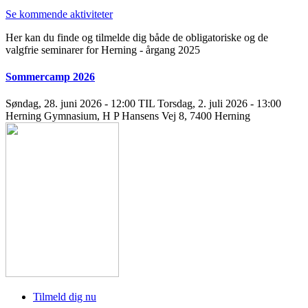
Se kommende aktiviteter
Her kan du finde og tilmelde dig både de obligatoriske og de
valgfrie seminarer for Herning - årgang 2025
Sommercamp 2026
Søndag, 28. juni 2026 - 12:00 TIL Torsdag, 2. juli 2026 - 13:00
Herning Gymnasium, H P Hansens Vej 8, 7400 Herning
Tilmeld dig nu