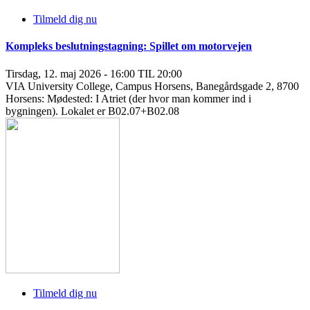
Tilmeld dig nu
Kompleks beslutningstagning: Spillet om motorvejen
Tirsdag, 12. maj 2026 - 16:00 TIL 20:00
VIA University College, Campus Horsens, Banegårdsgade 2, 8700
Horsens: Mødested: I Atriet (der hvor man kommer ind i
bygningen). Lokalet er B02.07+B02.08
Tilmeld dig nu