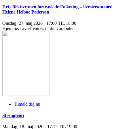
Det effektive men fortravlede Folketing – livestream med
Helene Helboe Pedersen
Onsdag, 27. maj 2026 - 17:00 TIL 18:00
Hjemme: Livestreames til din computer
Tilmeld dig nu
Strengteori
Mandag, 18. maj 2026 - 17:15 TIL 19:00