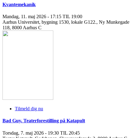
Kvantemekanik
Mandag, 11. maj 2026 - 17:15 TIL 19:00
Aarhus Universitet, bygning 1530, lokale G122., Ny Munkegade
118, 8000 Aarhus C
Tilmeld dig nu
Bad Guy. Teaterforestilling på Katapult
Torsdag, 7. maj 2026 - 19:30 TIL 20:45