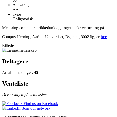
65
Ansvarlig
AA
Type
Obligatorisk
Medbring computer, drikkedunk og noget at skrive med og på.
Campus Herning, Aarhus Universitet, Bygning 8002 ligger
her
.
Billede
Deltagere
Antal tilmeldinger:
45
Venteliste
Der er ingen på ventelisten.
Find us on Facebook
Join our network