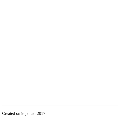
Created on 9. januar 2017