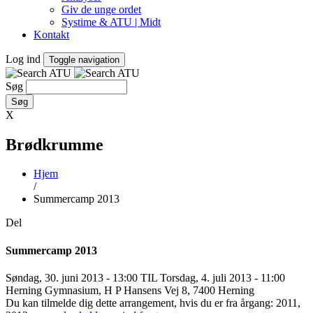
Giv de unge ordet
Systime & ATU | Midt
Kontakt
Log ind
Toggle navigation
Søg
X
Brødkrumme
Hjem
/
Summercamp 2013
Del
Summercamp 2013
Søndag, 30. juni 2013 - 13:00 TIL Torsdag, 4. juli 2013 - 11:00
Herning Gymnasium, H P Hansens Vej 8, 7400 Herning
Du kan tilmelde dig dette arrangement, hvis du er fra årgang: 2011,