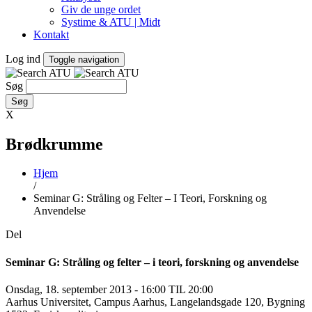
Giv de unge ordet
Systime & ATU | Midt
Kontakt
Log ind
Toggle navigation
Søg
X
Brødkrumme
Hjem
/
Seminar G: Stråling og Felter – I Teori, Forskning og
Anvendelse
Del
Seminar G: Stråling og felter – i teori, forskning og anvendelse
Onsdag, 18. september 2013 - 16:00 TIL 20:00
Aarhus Universitet, Campus Aarhus, Langelandsgade 120, Bygning