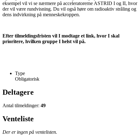
eksempel vil vi se nærmere på acceleratorerne ASTRID I og II, hvor
der vil være rundvisning. Du vil også høre om radioaktiv stråling og
dens indvirkning på menneskekroppen.
Efter tilmeldingsfristen vil I modtage et link, hvor I skal
prioritere, hvilken gruppe I helst vil på.
Type
Obligatorisk
Deltagere
Antal tilmeldinger:
49
Venteliste
Der er ingen på ventelisten.