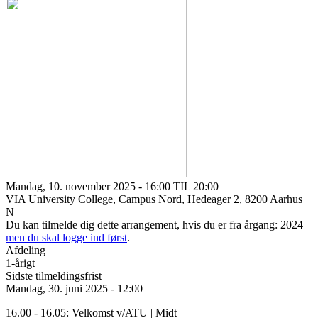
Mandag, 10. november 2025 - 16:00 TIL 20:00
VIA University College, Campus Nord, Hedeager 2, 8200 Aarhus
N
Du kan tilmelde dig dette arrangement, hvis du er fra årgang: 2024 –
men du skal logge ind først
.
Afdeling
1-årigt
Sidste tilmeldingsfrist
Mandag, 30. juni 2025 - 12:00
16.00 - 16.05: Velkomst v/ATU | Midt