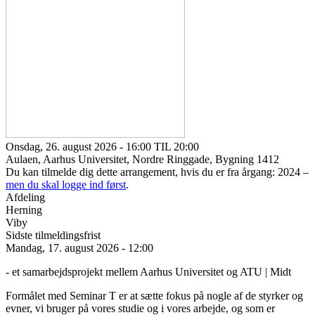
Onsdag, 26. august 2026 - 16:00 TIL 20:00
Aulaen, Aarhus Universitet, Nordre Ringgade, Bygning 1412
Du kan tilmelde dig dette arrangement, hvis du er fra årgang: 2024 –
men du skal logge ind først
.
Afdeling
Herning
Viby
Sidste tilmeldingsfrist
Mandag, 17. august 2026 - 12:00
- et samarbejdsprojekt mellem Aarhus Universitet og ATU | Midt
Formålet med Seminar T er at sætte fokus på nogle af de styrker og
evner, vi bruger på vores studie og i vores arbejde, og som er