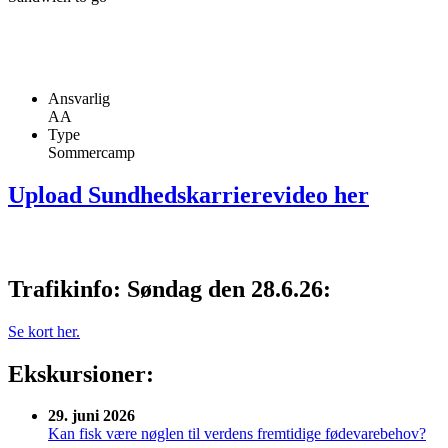
Ansvarlig
AA
Type
Sommercamp
Upload Sundhedskarrierevideo her
Trafikinfo: Søndag den 28.6.26:
Se kort her.
Ekskursioner:
29. juni 2026
Kan fisk være nøglen til verdens fremtidige fødevarebehov?