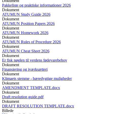
Dokument
Pakkeliste og praktiske informationer 2026
Dokument
ATUMUN Study Guide 2026
Dokument
ATUMUN Position Papers 2026
Dokument
ATUMUN Homework 2026
Dokument
ATUMUN Rules of Procedure 2026
Dokument
ATUMUN Cheat Sheet 2026
Dokument
Er fisk nøglen til verdens fødevarebehov
Dokument
Finansiering og iværksætteri
Dokument
Klimaets stemme - bæredygtige muligheder
Dokument
AMENDMENT TEMPLATE.docx
Dokument
Draft resolution guide.pdf
Dokument
DRAFT RESOLUTION TEMPLATE.docx
Billede