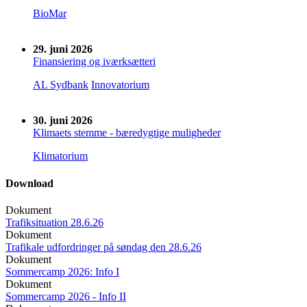
BioMar
29. juni 2026
Finansiering og iværksætteri
AL Sydbank
Innovatorium
30. juni 2026
Klimaets stemme - bæredygtige muligheder
Klimatorium
Download
Dokument
Trafiksituation 28.6.26
Dokument
Trafikale udfordringer på søndag den 28.6.26
Dokument
Sommercamp 2026: Info I
Dokument
Sommercamp 2026 - Info II