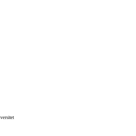
versitet