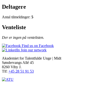
Deltagere
Antal tilmeldinger:
5
Venteliste
Der er ingen på ventelisten.
Find us on Facebook
Join our network
Akademiet for Talentfulde Unge | Midt
Søndervangs Allé 45
8260 Viby J.
Tlf:
+45 28 51 91 53