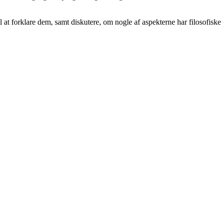
l at forklare dem, samt diskutere, om nogle af aspekterne har filosofisk