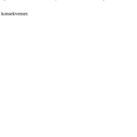
e konsekvenser.