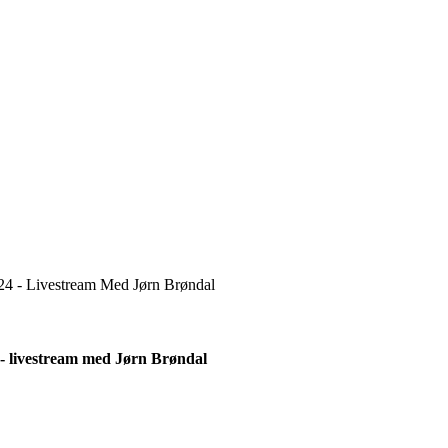
24 - Livestream Med Jørn Brøndal
- livestream med Jørn Brøndal