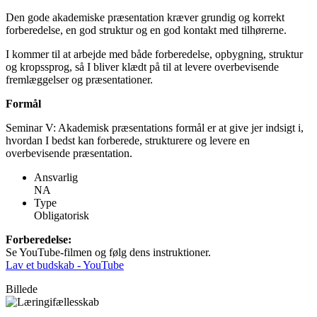
Den gode akademiske præsentation kræver grundig og korrekt
forberedelse, en god struktur og en god kontakt med tilhørerne.
I kommer til at arbejde med både forberedelse, opbygning, struktur
og kropssprog, så I bliver klædt på til at levere overbevisende
fremlæggelser og præsentationer.
Formål
Seminar V: Akademisk præsentations formål er at give jer indsigt i,
hvordan I bedst kan forberede, strukturere og levere en
overbevisende præsentation.
Ansvarlig
NA
Type
Obligatorisk
Forberedelse:
Se YouTube-filmen og følg dens instruktioner.
Lav et budskab - YouTube
Billede