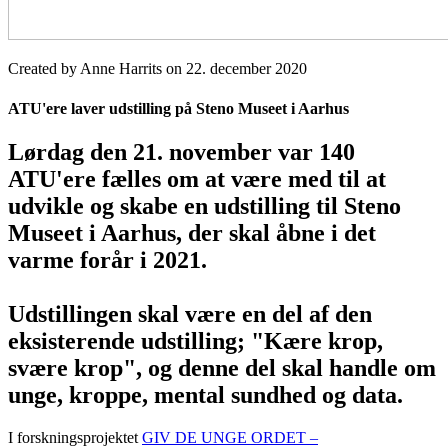
Created by Anne Harrits on 22. december 2020
ATU'ere laver udstilling på Steno Museet i Aarhus
Lørdag den 21. november var 140
ATU'ere fælles om at være med til at
udvikle og skabe en udstilling til Steno
Museet i Aarhus, der skal åbne i det
varme forår i 2021.
Udstillingen skal være en del af den
eksisterende udstilling; "Kære krop,
svære krop", og denne del skal handle om
unge, kroppe, mental sundhed og data.
I forskningsprojektet
GIV DE UNGE ORDET –