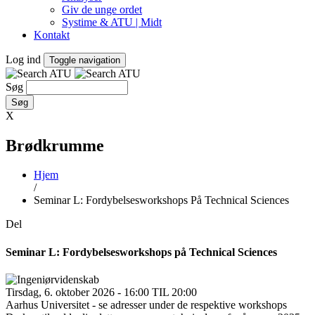
Giv de unge ordet
Systime & ATU | Midt
Kontakt
Log ind
Toggle navigation
Søg
X
Brødkrumme
Hjem
/
Seminar L: Fordybelsesworkshops På Technical Sciences
Del
Seminar L: Fordybelsesworkshops på Technical Sciences
Tirsdag, 6. oktober 2026 - 16:00 TIL 20:00
Aarhus Universitet - se adresser under de respektive workshops