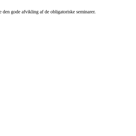
e den gode afvikling af de obligatoriske seminarer.